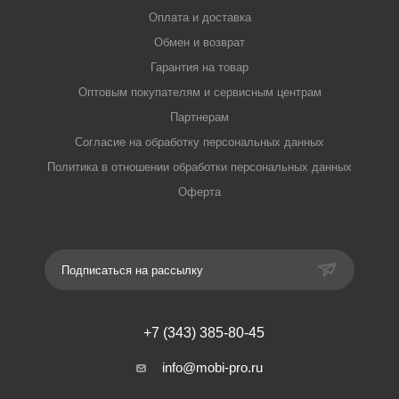
Оплата и доставка
Обмен и возврат
Гарантия на товар
Оптовым покупателям и сервисным центрам
Партнерам
Согласие на обработку персональных данных
Политика в отношении обработки персональных данных
Оферта
Подписаться на рассылку
+7 (343) 385-80-45
info@mobi-pro.ru