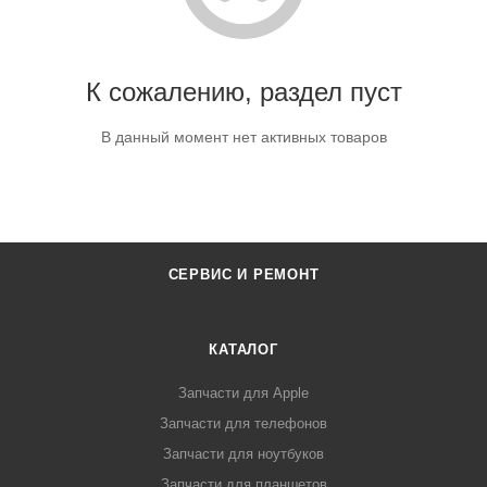
К сожалению, раздел пуст
В данный момент нет активных товаров
СЕРВИС И РЕМОНТ
КАТАЛОГ
Запчасти для Apple
Запчасти для телефонов
Запчасти для ноутбуков
Запчасти для планшетов