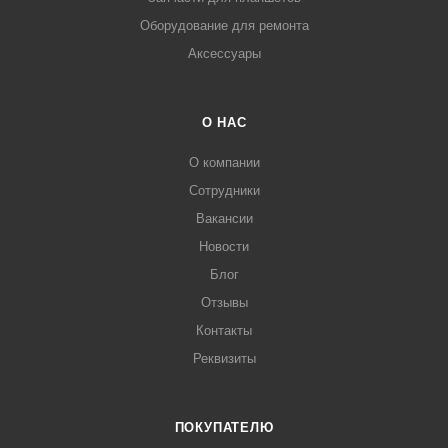
Оборудование для ремонта
Аксессуары
О НАС
О компании
Сотрудники
Вакансии
Новости
Блог
Отзывы
Контакты
Реквизиты
ПОКУПАТЕЛЮ