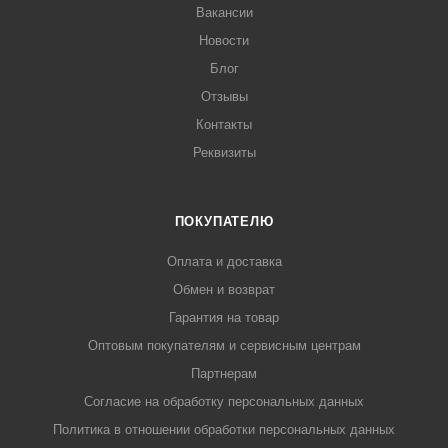
Вакансии
Новости
Блог
Отзывы
Контакты
Реквизиты
ПОКУПАТЕЛЮ
Оплата и доставка
Обмен и возврат
Гарантия на товар
Оптовым покупателям и сервисным центрам
Партнерам
Согласие на обработку персональных данных
Политика в отношении обработки персональных данных