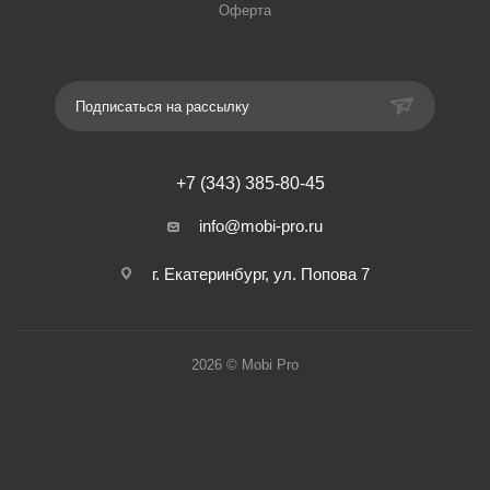
Оферта
Подписаться на рассылку
+7 (343) 385-80-45
info@mobi-pro.ru
г. Екатеринбург, ул. Попова 7
2026 © Mobi Pro