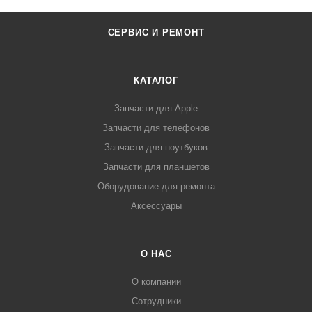
СЕРВИС И РЕМОНТ
КАТАЛОГ
Запчасти для Apple
Запчасти для телефонов
Запчасти для ноутбуков
Запчасти для планшетов
Оборудование для ремонта
Аксессуары
О НАС
О компании
Сотрудники