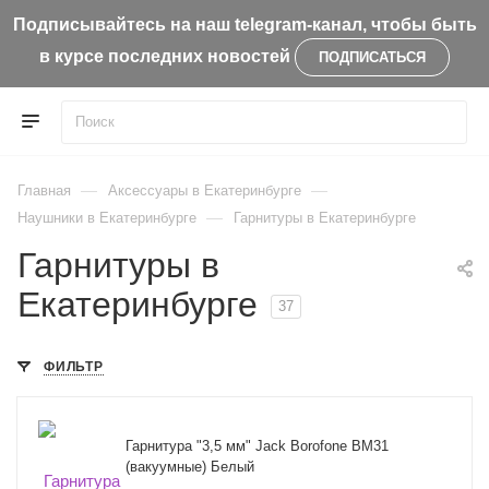
Подписывайтесь на наш telegram-канал, чтобы быть
в курсе последних новостей
ПОДПИСАТЬСЯ
—
—
Главная
Аксессуары в Екатеринбурге
—
Наушники в Екатеринбурге
Гарнитуры в Екатеринбурге
Гарнитуры в
Екатеринбурге
37
ФИЛЬТР
Гарнитура "3,5 мм" Jack Borofone BM31
(вакуумные) Белый