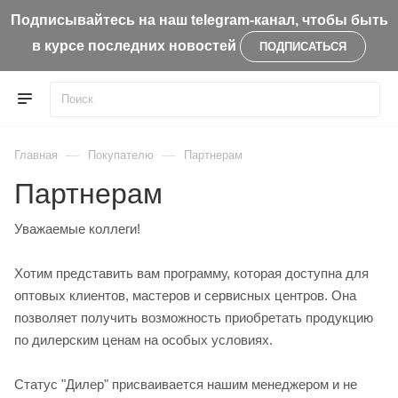
Подписывайтесь на наш telegram-канал, чтобы быть
в курсе последних новостей
ПОДПИСАТЬСЯ
—
—
Главная
Покупателю
Партнерам
Партнерам
Уважаемые коллеги!
Хотим представить вам программу, которая доступна для
оптовых клиентов, мастеров и сервисных центров. Она
позволяет получить возможность приобретать продукцию
по дилерским ценам на особых условиях.
Статус "Дилер" присваивается нашим менеджером и не