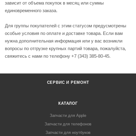
зависит от объема покупок в месяц или суммы
единовременного заказа.
Для группы покупателей с этим статусом предусмотрены
особые условия по оплате и доставке товара. Если вам
нужна дополнительная информация или у вас возникли
вопросы по отгрузке крупных партий товара, пожалуйста,
свяжитесь с нами по телефону +7 (343) 385-80-45.
СЕРВИС И РЕМОНТ
КАТАЛОГ
Запчасти для Apple
Запчасти для телефонов
Запчасти для ноутбуков