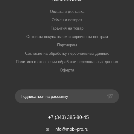
Оплата и доставка
Обмен и возврат
Гарантия на товар
Оптовым покупателям и сервисным центрам
Партнерам
Согласие на обработку персональных данных
Политика в отношении обработки персональных данных
Оферта
Подписаться на рассылку
+7 (343) 385-80-45
info@mobi-pro.ru