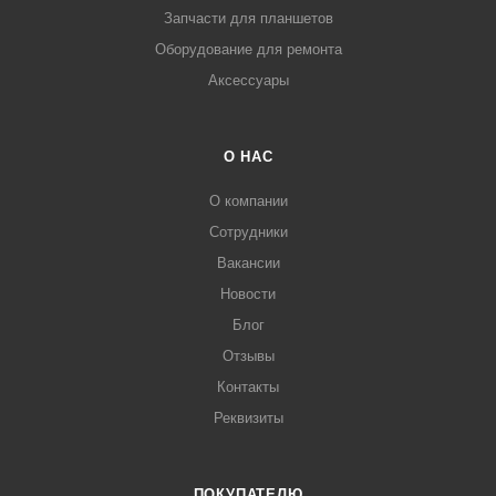
Запчасти для планшетов
Оборудование для ремонта
Аксессуары
О НАС
О компании
Сотрудники
Вакансии
Новости
Блог
Отзывы
Контакты
Реквизиты
ПОКУПАТЕЛЮ