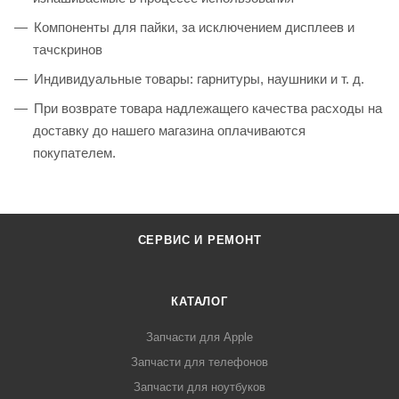
Компоненты для пайки, за исключением дисплеев и
тачскринов
Индивидуальные товары: гарнитуры, наушники и т. д.
При возврате товара надлежащего качества расходы на
доставку до нашего магазина оплачиваются
покупателем.
СЕРВИС И РЕМОНТ
КАТАЛОГ
Запчасти для Apple
Запчасти для телефонов
Запчасти для ноутбуков