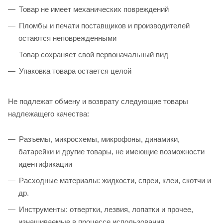
Товар не имеет механических повреждений
Пломбы и печати поставщиков и производителей
остаются неповрежденными
Товар сохраняет свой первоначальный вид
Упаковка товара остается целой
Не подлежат обмену и возврату следующие товары
надлежащего качества:
Разъемы, микросхемы, микрофоны, динамики,
батарейки и другие товары, не имеющие возможности
идентификации
Расходные материалы: жидкости, спреи, клеи, скотчи и
др.
Инструменты: отвертки, лезвия, лопатки и прочее,
изнашиваемые в процессе использования