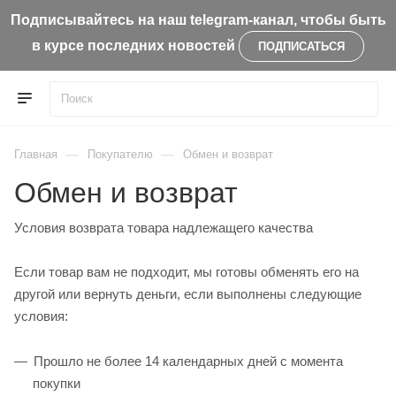
Подписывайтесь на наш telegram-канал, чтобы быть
в курсе последних новостей
ПОДПИСАТЬСЯ
—
—
Главная
Покупателю
Обмен и возврат
Обмен и возврат
Условия возврата товара надлежащего качества
Если товар вам не подходит, мы готовы обменять его на
другой или вернуть деньги, если выполнены следующие
условия:
Прошло не более 14 календарных дней с момента
покупки