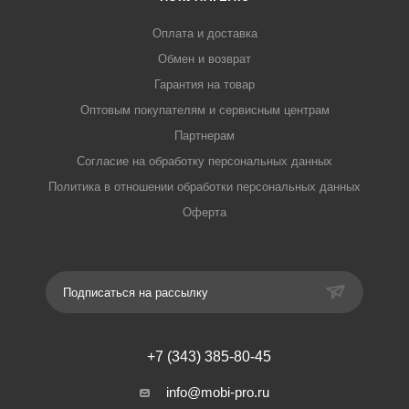
Оплата и доставка
Обмен и возврат
Гарантия на товар
Оптовым покупателям и сервисным центрам
Партнерам
Согласие на обработку персональных данных
Политика в отношении обработки персональных данных
Оферта
Подписаться на рассылку
+7 (343) 385-80-45
info@mobi-pro.ru