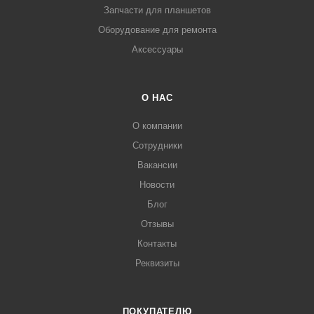
Запчасти для планшетов
Оборудование для ремонта
Аксессуары
О НАС
О компании
Сотрудники
Вакансии
Новости
Блог
Отзывы
Контакты
Реквизиты
ПОКУПАТЕЛЮ