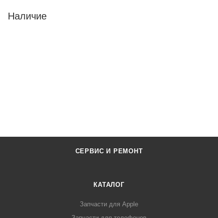
Наличие
СЕРВИС И РЕМОНТ
КАТАЛОГ
Запчасти для Apple
Запчасти для телефонов