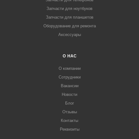
Запчасти для ноутбуков
Запчасти для планшетов
Оборудование для ремонта
Аксессуары
О НАС
О компании
Сотрудники
Вакансии
Новости
Блог
Отзывы
Контакты
Реквизиты