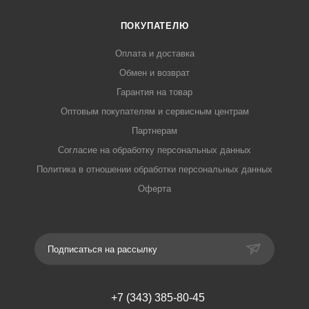
ПОКУПАТЕЛЮ
Оплата и доставка
Обмен и возврат
Гарантия на товар
Оптовым покупателям и сервисным центрам
Партнерам
Согласие на обработку персональных данных
Политика в отношении обработки персональных данных
Оферта
Подписаться на рассылку
+7 (343) 385-80-45