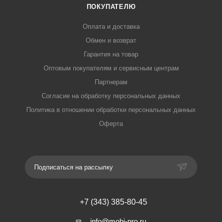
ПОКУПАТЕЛЮ
Оплата и доставка
Обмен и возврат
Гарантия на товар
Оптовым покупателям и сервисным центрам
Партнерам
Согласие на обработку персональных данных
Политика в отношении обработки персональных данных
Оферта
Подписаться на рассылку
+7 (343) 385-80-45
info@mobi-pro.ru