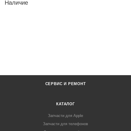
Наличие
СЕРВИС И РЕМОНТ
КАТАЛОГ
Запчасти для Apple
Запчасти для телефонов