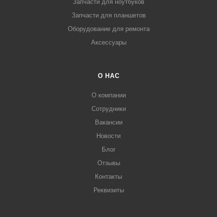
Запчасти для ноутбуков
Запчасти для планшетов
Оборудование для ремонта
Аксессуары
О НАС
О компании
Сотрудники
Вакансии
Новости
Блог
Отзывы
Контакты
Реквизиты