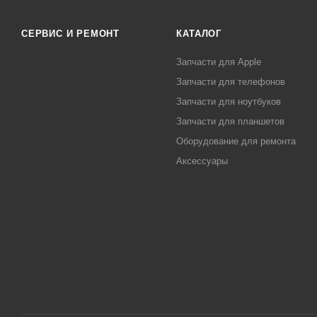
СЕРВИС И РЕМОНТ
КАТАЛОГ
Запчасти для Apple
Запчасти для телефонов
Запчасти для ноутбуков
Запчасти для планшетов
Оборудование для ремонта
Аксессуары