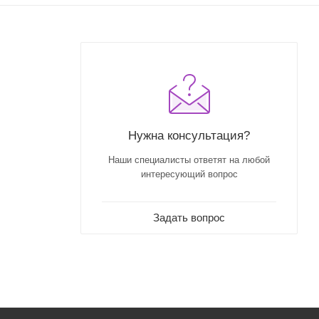
Нужна консультация?
Наши специалисты ответят на любой
интересующий вопрос
Задать вопрос