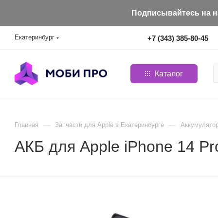
Подписывайтесь на на
Екатеринбург
+7 (343) 385-80-45
Каталог
—
—
Главная
Запчасти для Apple в Екатеринбурге
Aккумулятор
АКБ для Apple iPhone 14 P