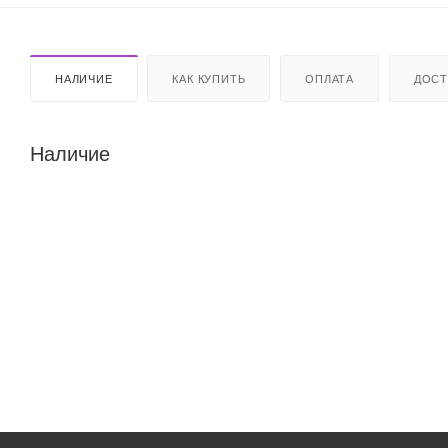
НАЛИЧИЕ
КАК КУПИТЬ
ОПЛАТА
ДОСТ
Наличие