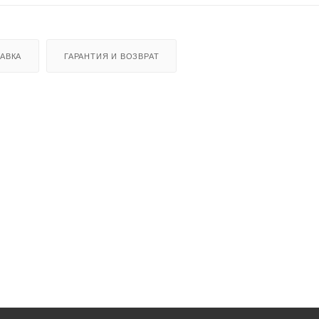
АВКА
ГАРАНТИЯ И ВОЗВРАТ