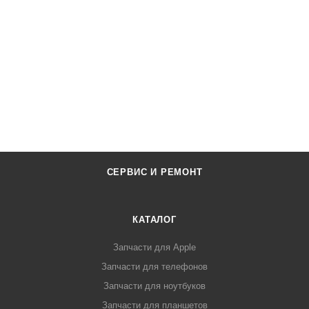
СЕРВИС И РЕМОНТ
КАТАЛОГ
Запчасти для Apple
Запчасти для телефонов
Запчасти для ноутбуков
Запчасти для планшетов