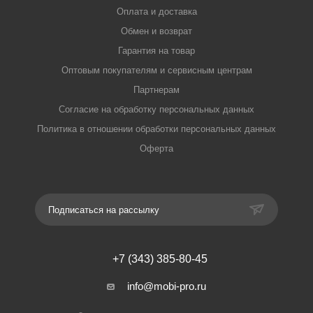
Оплата и доставка
Обмен и возврат
Гарантия на товар
Оптовым покупателям и сервисным центрам
Партнерам
Согласие на обработку персональных данных
Политика в отношении обработки персональных данных
Оферта
Подписаться на рассылку
+7 (343) 385-80-45
info@mobi-pro.ru