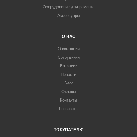
Оборудование для ремонта
Аксессуары
О НАС
О компании
Сотрудники
Вакансии
Новости
Блог
Отзывы
Контакты
Реквизиты
ПОКУПАТЕЛЮ