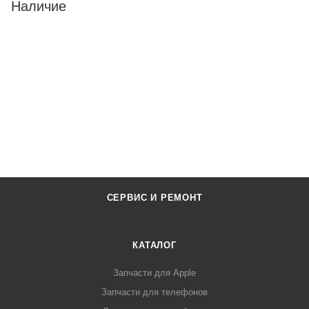
Наличие
СЕРВИС И РЕМОНТ
КАТАЛОГ
Запчасти для Apple
Запчасти для телефонов