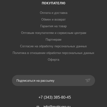
ПОКУПАТЕЛЮ
Оплата и доставка
Обмен и возврат
Гарантия на товар
Оптовым покупателям и сервисным центрам
Партнерам
Согласие на обработку персональных данных
Политика в отношении обработки персональных данных
Оферта
Подписаться на рассылку
+7 (343) 385-80-45
info@mobi-pro.ru