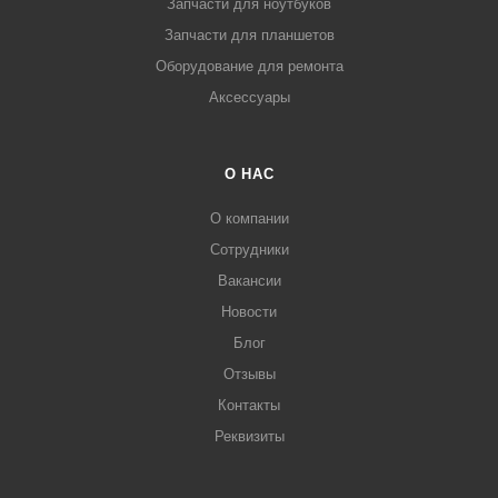
Запчасти для ноутбуков
Запчасти для планшетов
Оборудование для ремонта
Аксессуары
О НАС
О компании
Сотрудники
Вакансии
Новости
Блог
Отзывы
Контакты
Реквизиты