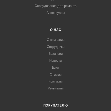
Оборудование для ремонта
Аксессуары
О НАС
О компании
Сотрудники
Вакансии
Новости
Блог
Отзывы
Контакты
Реквизиты
ПОКУПАТЕЛЮ