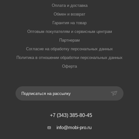
Оплата и доставка
Обмен и возврат
Гарантия на товар
Оптовым покупателям и сервисным центрам
Партнерам
Согласие на обработку персональных данных
Политика в отношении обработки персональных данных
Оферта
Подписаться на рассылку
+7 (343) 385-80-45
info@mobi-pro.ru