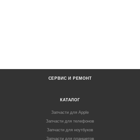
СЕРВИС И РЕМОНТ
КАТАЛОГ
Запчасти для Apple
Запчасти для телефонов
Запчасти для ноутбуков
Запчасти для планшетов