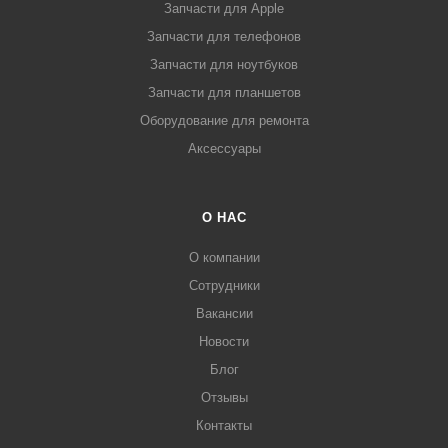
Запчасти для Apple
Запчасти для телефонов
Запчасти для ноутбуков
Запчасти для планшетов
Оборудование для ремонта
Аксессуары
О НАС
О компании
Сотрудники
Вакансии
Новости
Блог
Отзывы
Контакты