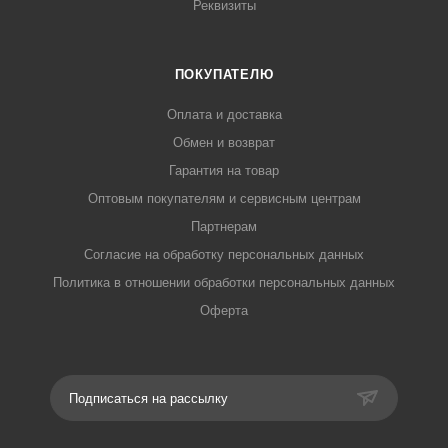
Реквизиты
ПОКУПАТЕЛЮ
Оплата и доставка
Обмен и возврат
Гарантия на товар
Оптовым покупателям и сервисным центрам
Партнерам
Согласие на обработку персональных данных
Политика в отношении обработки персональных данных
Оферта
Подписаться на рассылку