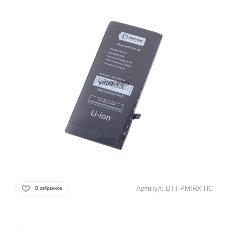
Артикул:
BTT-PMIRX-HC
В избранное