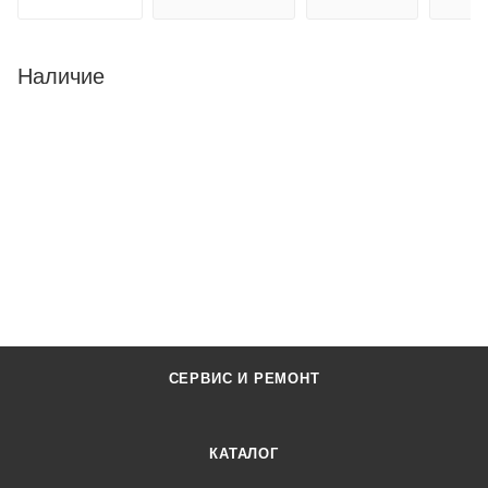
Наличие
СЕРВИС И РЕМОНТ
КАТАЛОГ