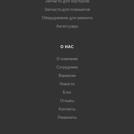
Запчасти для ноутбуков
Запчасти для планшетов
Оборудование для ремонта
Аксессуары
О НАС
О компании
Сотрудники
Вакансии
Новости
Блог
Отзывы
Контакты
Реквизиты