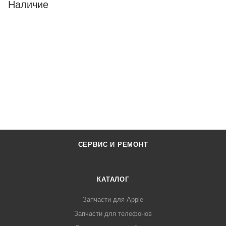
Наличие
СЕРВИС И РЕМОНТ
КАТАЛОГ
Запчасти для Apple
Запчасти для телефонов