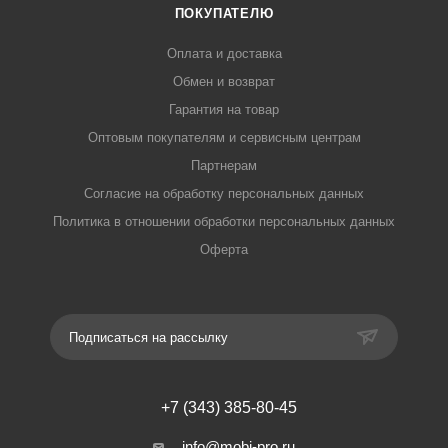
ПОКУПАТЕЛЮ
Оплата и доставка
Обмен и возврат
Гарантия на товар
Оптовым покупателям и сервисным центрам
Партнерам
Согласие на обработку персональных данных
Политика в отношении обработки персональных данных
Оферта
Подписаться на рассылку
+7 (343) 385-80-45
info@mobi-pro.ru