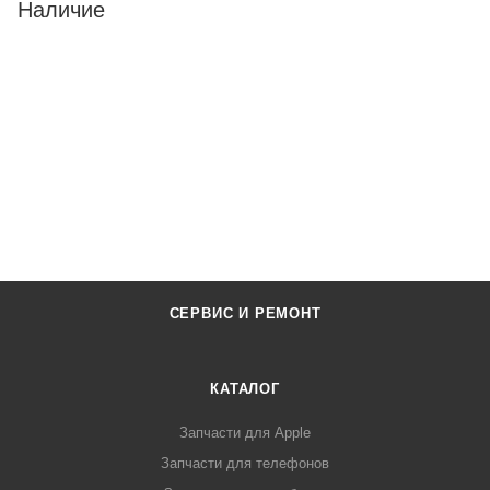
Наличие
СЕРВИС И РЕМОНТ
КАТАЛОГ
Запчасти для Apple
Запчасти для телефонов