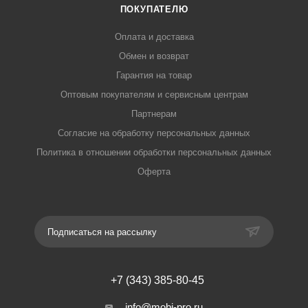
ПОКУПАТЕЛЮ
Оплата и доставка
Обмен и возврат
Гарантия на товар
Оптовым покупателям и сервисным центрам
Партнерам
Согласие на обработку персональных данных
Политика в отношении обработки персональных данных
Оферта
Подписаться на рассылку
+7 (343) 385-80-45
info@mobi-pro.ru