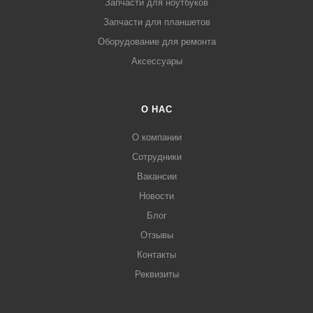
Запчасти для ноутбуков
Запчасти для планшетов
Оборудование для ремонта
Аксессуары
О НАС
О компании
Сотрудники
Вакансии
Новости
Блог
Отзывы
Контакты
Реквизиты