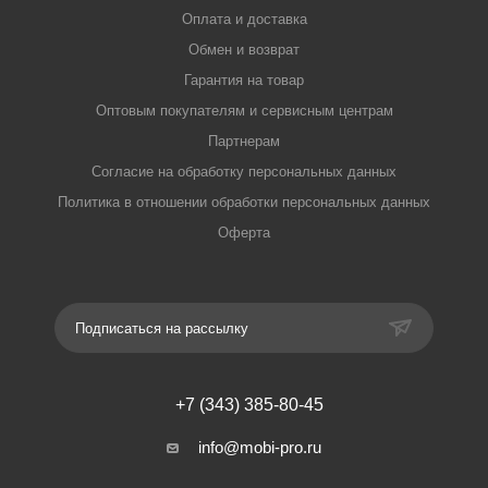
Оплата и доставка
Обмен и возврат
Гарантия на товар
Оптовым покупателям и сервисным центрам
Партнерам
Согласие на обработку персональных данных
Политика в отношении обработки персональных данных
Оферта
Подписаться на рассылку
+7 (343) 385-80-45
info@mobi-pro.ru