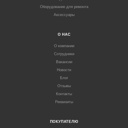
Оборудование для ремонта
Аксессуары
О НАС
О компании
Сотрудники
Вакансии
Новости
Блог
Отзывы
Контакты
Реквизиты
ПОКУПАТЕЛЮ