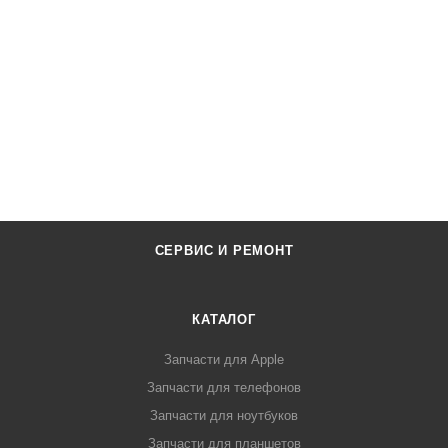
СЕРВИС И РЕМОНТ
КАТАЛОГ
Запчасти для Apple
Запчасти для телефонов
Запчасти для ноутбуков
Запчасти для планшетов