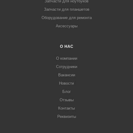
Запчасти для ноутбуков
Запчасти для планшетов
Оборудование для ремонта
Аксессуары
О НАС
О компании
Сотрудники
Вакансии
Новости
Блог
Отзывы
Контакты
Реквизиты