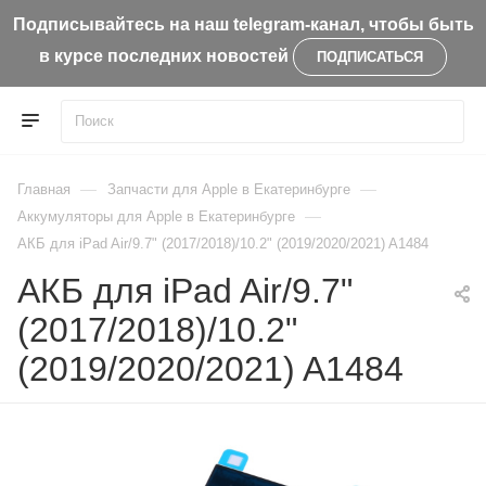
Подписывайтесь на наш telegram-канал, чтобы быть
в курсе последних новостей
ПОДПИСАТЬСЯ
—
—
Главная
Запчасти для Apple в Екатеринбурге
—
Aккумуляторы для Apple в Екатеринбурге
АКБ для iPad Air/9.7" (2017/2018)/10.2" (2019/2020/2021) A1484
АКБ для iPad Air/9.7"
(2017/2018)/10.2"
(2019/2020/2021) A1484