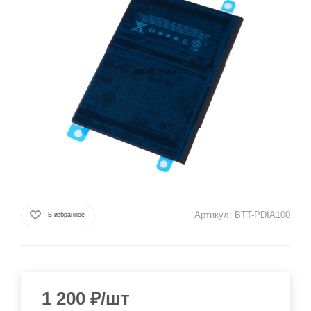
Артикул:
BTT-PDIA100
В избранное
1 200
₽
/шт