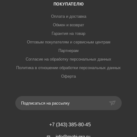
ПОКУПАТЕЛЮ
Оплата и доставка
Обмен и возврат
Гарантия на товар
Оптовым покупателям и сервисным центрам
Партнерам
Согласие на обработку персональных данных
Политика в отношении обработки персональных данных
Оферта
Подписаться на рассылку
+7 (343) 385-80-45
info@mobi-pro.ru