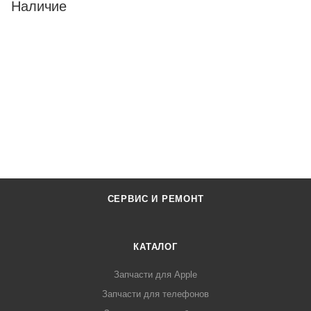
Наличие
СЕРВИС И РЕМОНТ
КАТАЛОГ
Запчасти для Apple
Запчасти для телефонов