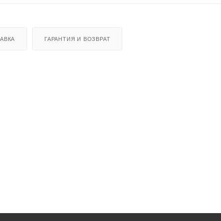
АВКА
ГАРАНТИЯ И ВОЗВРАТ