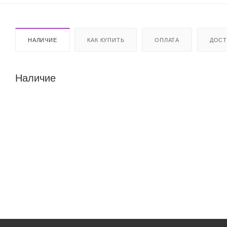
НАЛИЧИЕ
КАК КУПИТЬ
ОПЛАТА
ДОСТ
Наличие