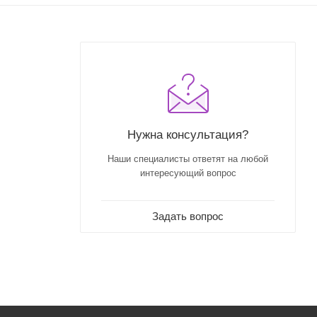
Нужна консультация?
Наши специалисты ответят на любой
интересующий вопрос
Задать вопрос