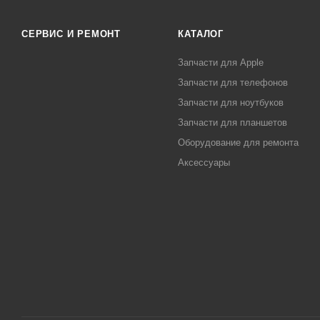
СЕРВИС И РЕМОНТ
КАТАЛОГ
Запчасти для Apple
Запчасти для телефонов
Запчасти для ноутбуков
Запчасти для планшетов
Оборудование для ремонта
Аксессуары