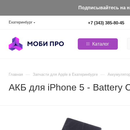
Подписывайтесь на на
Екатеринбург
+7 (343) 385-80-45
Каталог
—
—
Главная
Запчасти для Apple в Екатеринбурге
Aккумулятор
АКБ для iPhone 5 - Battery 