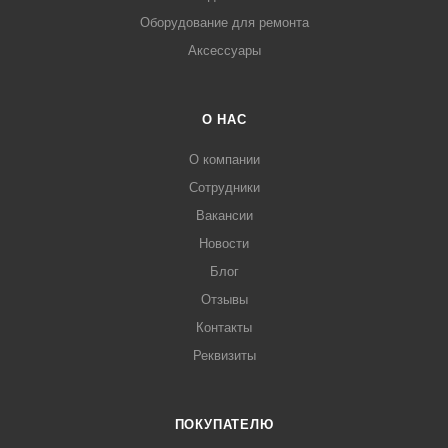
Оборудование для ремонта
Аксессуары
О НАС
О компании
Сотрудники
Вакансии
Новости
Блог
Отзывы
Контакты
Реквизиты
ПОКУПАТЕЛЮ