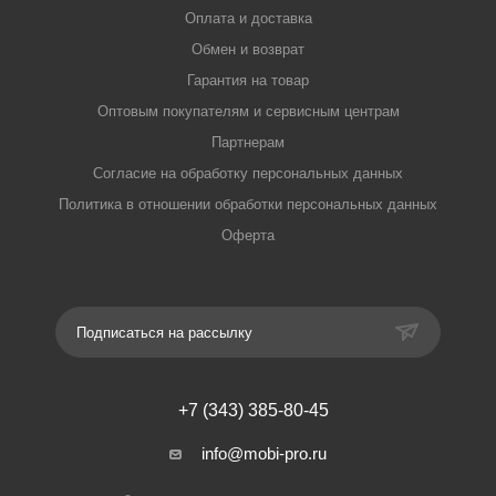
Оплата и доставка
Обмен и возврат
Гарантия на товар
Оптовым покупателям и сервисным центрам
Партнерам
Согласие на обработку персональных данных
Политика в отношении обработки персональных данных
Оферта
Подписаться на рассылку
+7 (343) 385-80-45
info@mobi-pro.ru