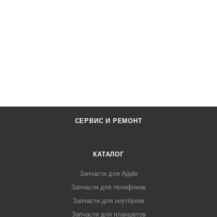
СЕРВИС И РЕМОНТ
КАТАЛОГ
Запчасти для Apple
Запчасти для телефонов
Запчасти для ноутбуков
Запчасти для планшетов