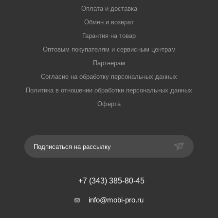
Оплата и доставка
Обмен и возврат
Гарантия на товар
Оптовым покупателям и сервисным центрам
Партнерам
Согласие на обработку персональных данных
Политика в отношении обработки персональных данных
Оферта
Подписаться на рассылку
+7 (343) 385-80-45
info@mobi-pro.ru