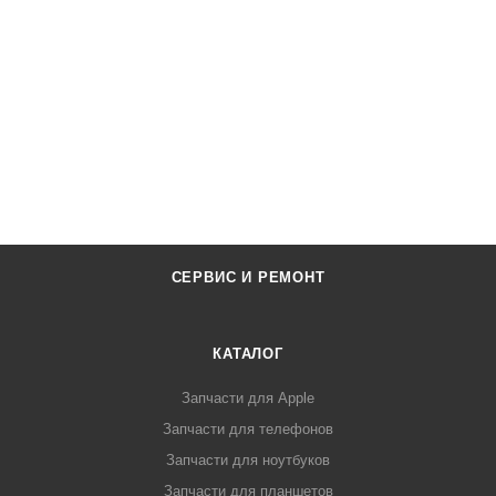
СЕРВИС И РЕМОНТ
КАТАЛОГ
Запчасти для Apple
Запчасти для телефонов
Запчасти для ноутбуков
Запчасти для планшетов