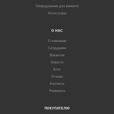
Оборудование для ремонта
Аксессуары
О НАС
О компании
Сотрудники
Вакансии
Новости
Блог
Отзывы
Контакты
Реквизиты
ПОКУПАТЕЛЮ