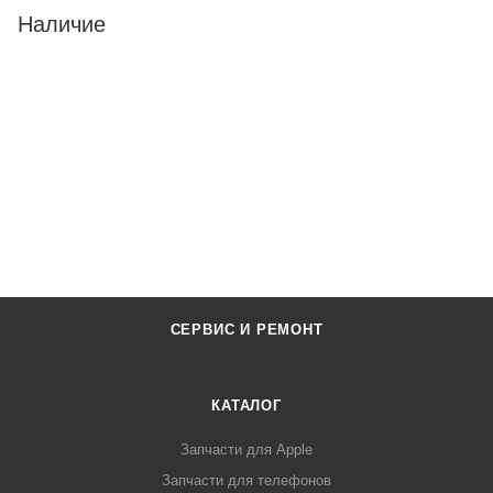
Наличие
СЕРВИС И РЕМОНТ
КАТАЛОГ
Запчасти для Apple
Запчасти для телефонов