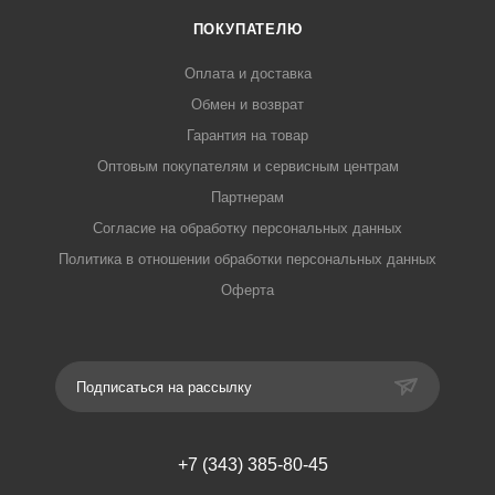
ПОКУПАТЕЛЮ
Оплата и доставка
Обмен и возврат
Гарантия на товар
Оптовым покупателям и сервисным центрам
Партнерам
Согласие на обработку персональных данных
Политика в отношении обработки персональных данных
Оферта
Подписаться на рассылку
+7 (343) 385-80-45