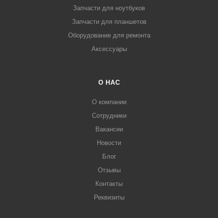
Запчасти для ноутбуков
Запчасти для планшетов
Оборудование для ремонта
Аксессуары
О НАС
О компании
Сотрудники
Вакансии
Новости
Блог
Отзывы
Контакты
Реквизиты