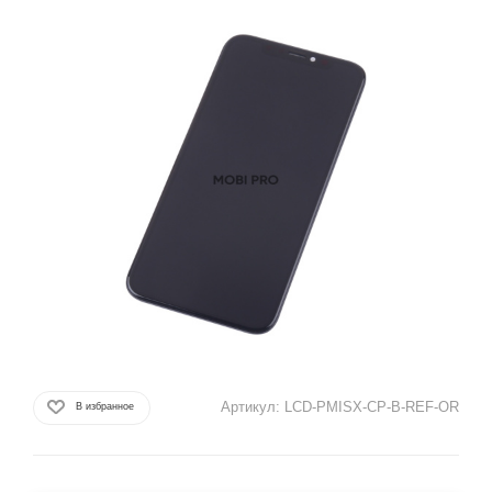
Артикул:
LCD-PMISX-CP-B-REF-OR
В избранное