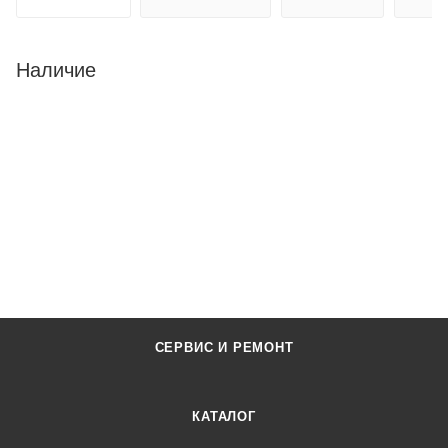
Наличие
СЕРВИС И РЕМОНТ
КАТАЛОГ