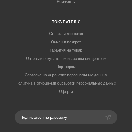
Реквизиты
ПОКУПАТЕЛЮ
Оплата и доставка
Обмен и возврат
Гарантия на товар
Оптовым покупателям и сервисным центрам
Партнерам
Согласие на обработку персональных данных
Политика в отношении обработки персональных данных
Оферта
Подписаться на рассылку