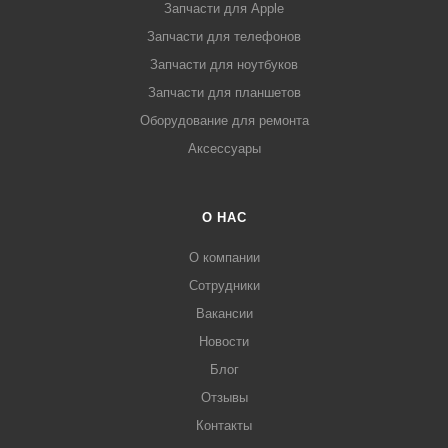
Запчасти для Apple
Запчасти для телефонов
Запчасти для ноутбуков
Запчасти для планшетов
Оборудование для ремонта
Аксессуары
О НАС
О компании
Сотрудники
Вакансии
Новости
Блог
Отзывы
Контакты