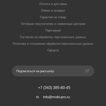
Оплата и доставка
Обмен и возврат
Гарантия на товар
Оптовым покупателям и сервисным центрам
Партнерам
Согласие на обработку персональных данных
Политика в отношении обработки персональных данных
Оферта
Подписаться на рассылку
+7 (343) 385-80-45
info@mobi-pro.ru