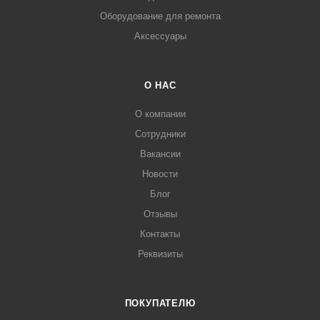
Оборудование для ремонта
Аксессуары
О НАС
О компании
Сотрудники
Вакансии
Новости
Блог
Отзывы
Контакты
Реквизиты
ПОКУПАТЕЛЮ