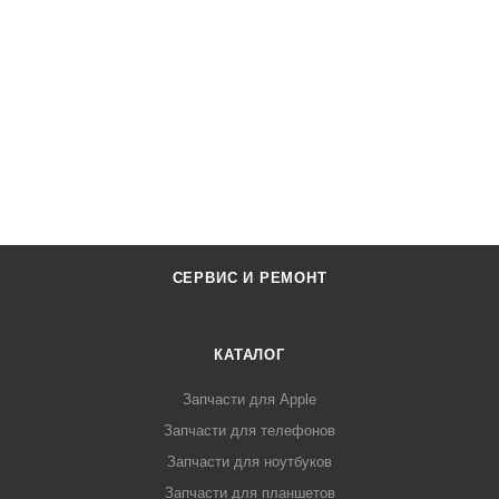
СЕРВИС И РЕМОНТ
КАТАЛОГ
Запчасти для Apple
Запчасти для телефонов
Запчасти для ноутбуков
Запчасти для планшетов