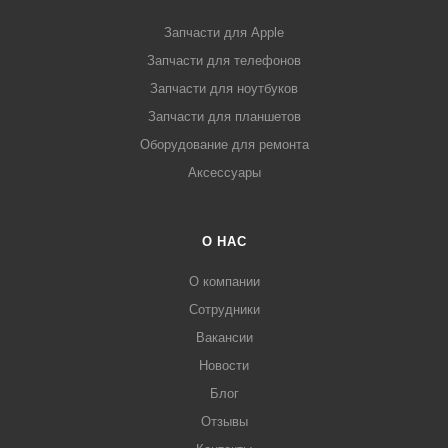
Запчасти для Apple
Запчасти для телефонов
Запчасти для ноутбуков
Запчасти для планшетов
Оборудование для ремонта
Аксессуары
О НАС
О компании
Сотрудники
Вакансии
Новости
Блог
Отзывы