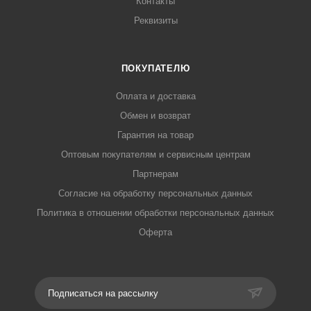
Контакты
Реквизиты
ПОКУПАТЕЛЮ
Оплата и доставка
Обмен и возврат
Гарантия на товар
Оптовым покупателям и сервисным центрам
Партнерам
Согласие на обработку персональных данных
Политика в отношении обработки персональных данных
Оферта
Подписаться на рассылку