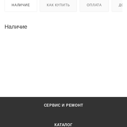
НАЛИЧИЕ
КАК КУПИТЬ
ОПЛАТА
ДОС
Наличие
СЕРВИС И РЕМОНТ
КАТАЛОГ