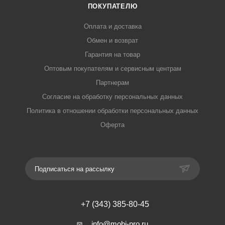
ПОКУПАТЕЛЮ
Оплата и доставка
Обмен и возврат
Гарантия на товар
Оптовым покупателям и сервисным центрам
Партнерам
Согласие на обработку персональных данных
Политика в отношении обработки персональных данных
Оферта
Подписаться на рассылку
+7 (343) 385-80-45
info@mobi-pro.ru