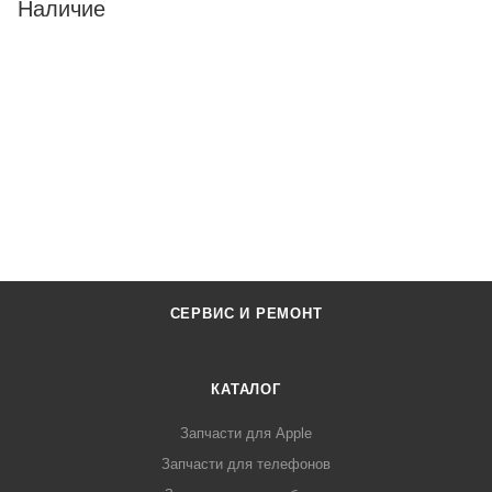
Наличие
СЕРВИС И РЕМОНТ
КАТАЛОГ
Запчасти для Apple
Запчасти для телефонов