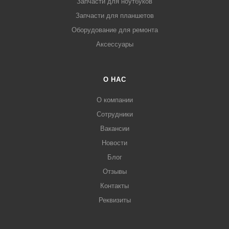
Запчасти для ноутбуков
Запчасти для планшетов
Оборудование для ремонта
Аксессуары
О НАС
О компании
Сотрудники
Вакансии
Новости
Блог
Отзывы
Контакты
Реквизиты