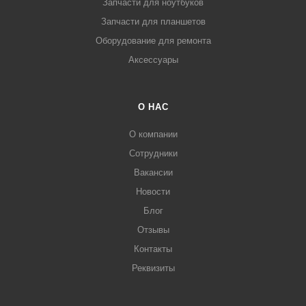
Запчасти для ноутбуков
Запчасти для планшетов
Оборудование для ремонта
Аксессуары
О НАС
О компании
Сотрудники
Вакансии
Новости
Блог
Отзывы
Контакты
Реквизиты