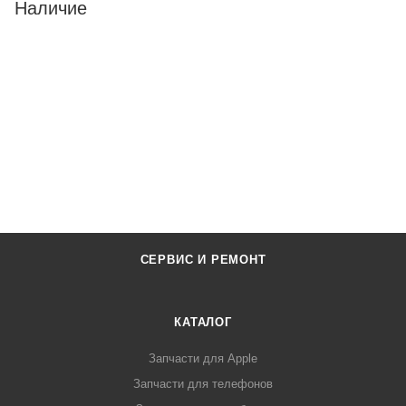
Наличие
СЕРВИС И РЕМОНТ
КАТАЛОГ
Запчасти для Apple
Запчасти для телефонов