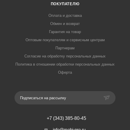
ПОКУПАТЕЛЮ
Оплата и доставка
Обмен и возврат
Гарантия на товар
Оптовым покупателям и сервисным центрам
Партнерам
Согласие на обработку персональных данных
Политика в отношении обработки персональных данных
Оферта
Подписаться на рассылку
+7 (343) 385-80-45
info@mobi-pro.ru