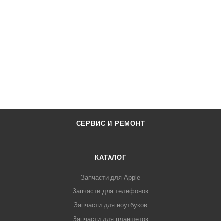
СЕРВИС И РЕМОНТ
КАТАЛОГ
Запчасти для Apple
Запчасти для телефонов
Запчасти для ноутбуков
Запчасти для планшетов