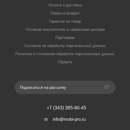
Оплата и доставка
Обмен и возврат
Гарантия на товар
Оптовым покупателям и сервисным центрам
Партнерам
Согласие на обработку персональных данных
Политика в отношении обработки персональных данных
Оферта
Подписаться на рассылку
+7 (343) 385-80-45
info@mobi-pro.ru