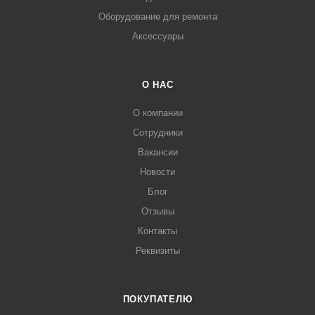
Оборудование для ремонта
Аксессуары
О НАС
О компании
Сотрудники
Вакансии
Новости
Блог
Отзывы
Контакты
Реквизиты
ПОКУПАТЕЛЮ