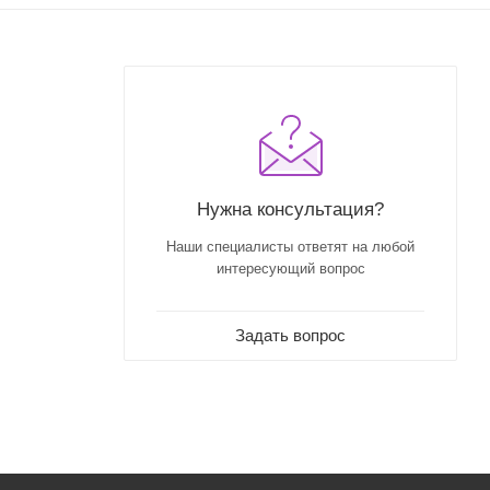
Нужна консультация?
Наши специалисты ответят на любой
интересующий вопрос
Задать вопрос