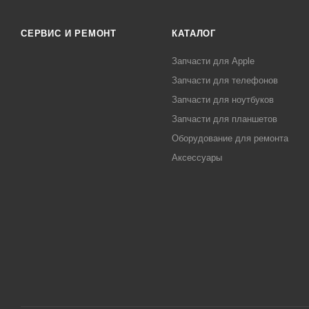
СЕРВИС И РЕМОНТ
КАТАЛОГ
Запчасти для Apple
Запчасти для телефонов
Запчасти для ноутбуков
Запчасти для планшетов
Оборудование для ремонта
Аксессуары