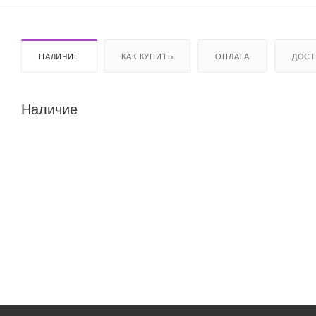
НАЛИЧИЕ
КАК КУПИТЬ
ОПЛАТА
ДОСТ
Наличие