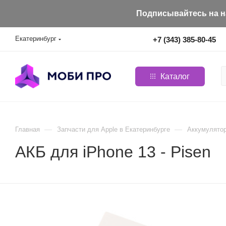
Подписывайтесь на на
Екатеринбург
+7 (343) 385-80-45
Каталог
—
—
Главная
Запчасти для Apple в Екатеринбурге
Aккумулятор
АКБ для iPhone 13 - Pisen