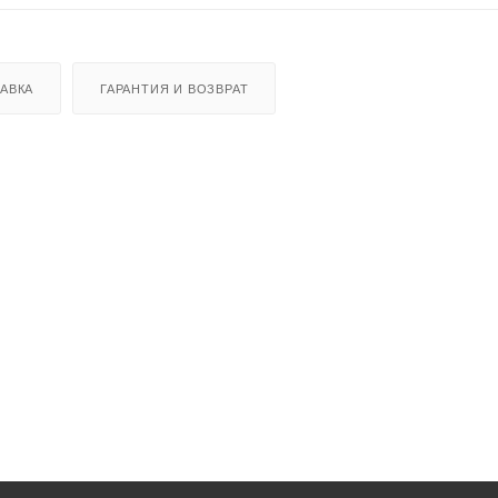
АВКА
ГАРАНТИЯ И ВОЗВРАТ