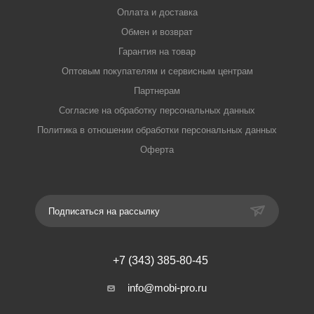
Оплата и доставка
Обмен и возврат
Гарантия на товар
Оптовым покупателям и сервисным центрам
Партнерам
Согласие на обработку персональных данных
Политика в отношении обработки персональных данных
Оферта
Подписаться на рассылку
+7 (343) 385-80-45
info@mobi-pro.ru