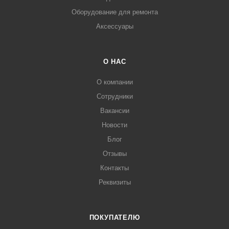
Оборудование для ремонта
Аксессуары
О НАС
О компании
Сотрудники
Вакансии
Новости
Блог
Отзывы
Контакты
Реквизиты
ПОКУПАТЕЛЮ