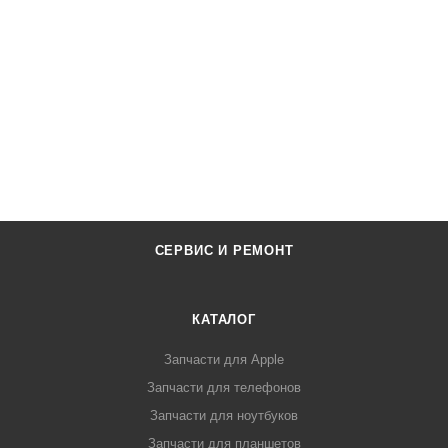
СЕРВИС И РЕМОНТ
КАТАЛОГ
Запчасти для Apple
Запчасти для телефонов
Запчасти для ноутбуков
Запчасти для планшетов