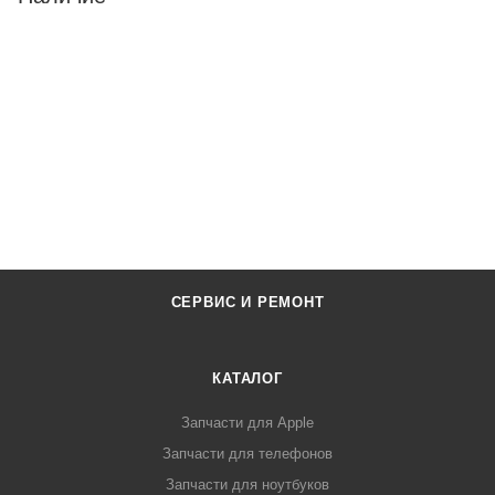
СЕРВИС И РЕМОНТ
КАТАЛОГ
Запчасти для Apple
Запчасти для телефонов
Запчасти для ноутбуков