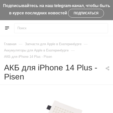
Подписывайтесь на наш telegram-канал, чтобы быть
в курсе последних новостей
ПОДПИСАТЬСЯ
—
—
Главная
Запчасти для Apple в Екатеринбурге
—
Aккумуляторы для Apple в Екатеринбурге
АКБ для iPhone 14 Plus - Pisen
АКБ для iPhone 14 Plus -
Pisen