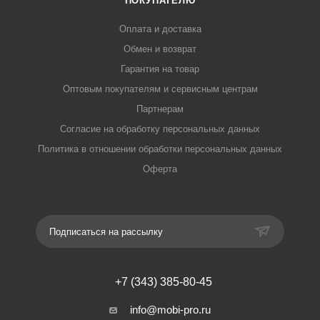
ПОКУПАТЕЛЮ
Оплата и доставка
Обмен и возврат
Гарантия на товар
Оптовым покупателям и сервисным центрам
Партнерам
Согласие на обработку персональных данных
Политика в отношении обработки персональных данных
Оферта
Подписаться на рассылку
+7 (343) 385-80-45
info@mobi-pro.ru