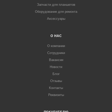
Запчасти для планшетов
Оборудование для ремонта
Аксессуары
О НАС
О компании
Сотрудники
Вакансии
Новости
Блог
Отзывы
Контакты
Реквизиты