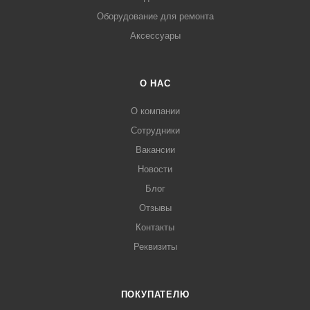
Оборудование для ремонта
Аксессуары
О НАС
О компании
Сотрудники
Вакансии
Новости
Блог
Отзывы
Контакты
Реквизиты
ПОКУПАТЕЛЮ