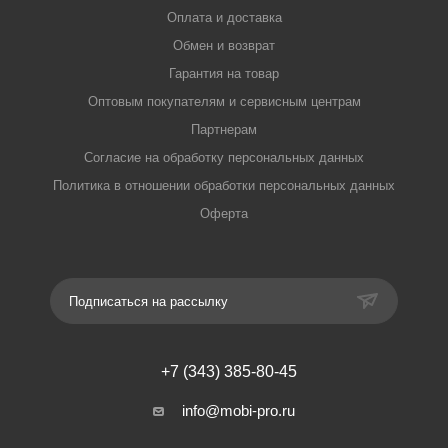
Оплата и доставка
Обмен и возврат
Гарантия на товар
Оптовым покупателям и сервисным центрам
Партнерам
Согласие на обработку персональных данных
Политика в отношении обработки персональных данных
Оферта
Подписаться на рассылку
+7 (343) 385-80-45
info@mobi-pro.ru