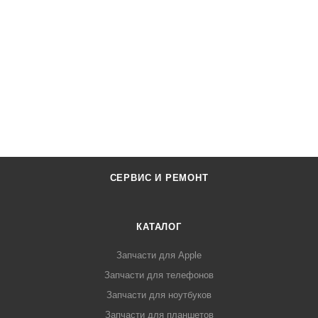
СЕРВИС И РЕМОНТ
КАТАЛОГ
Запчасти для Apple
Запчасти для телефонов
Запчасти для ноутбуков
Запчасти для планшетов