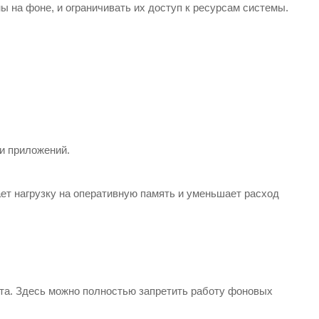
ы на фоне, и ограничивать их доступ к ресурсам системы.
и приложений.
ет нагрузку на оперативную память и уменьшает расход
та. Здесь можно полностью запретить работу фоновых