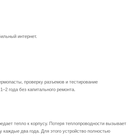
бильный интернет.
ермопасты, проверку разъемов и тестирование
–2 года без капитального ремонта.
едает тепло к корпусу. Потеря теплопроводности вызывает
у каждые два года. Для этого устройство полностью