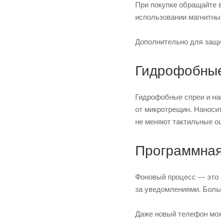
При покупке обращайте 
использовании магнитны
Дополнительно для защ
Гидрофобные
Гидрофобные спреи и на
от микротрещин. Наносит
не меняют тактильные ощ
Программная
Фоновый процесс — это 
за уведомлениями. Боль
Даже новый телефон мож