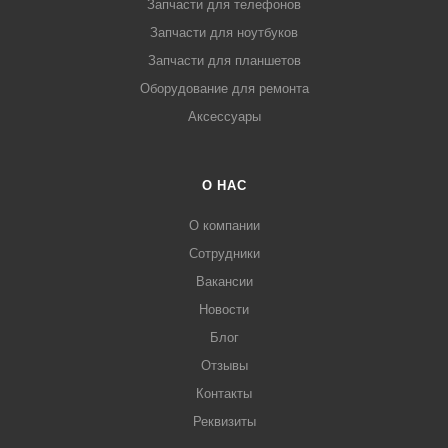
Запчасти для телефонов
Запчасти для ноутбуков
Запчасти для планшетов
Оборудование для ремонта
Аксессуары
О НАС
О компании
Сотрудники
Вакансии
Новости
Блог
Отзывы
Контакты
Реквизиты