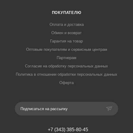
ПОКУПАТЕЛЮ
Оплата и доставка
Обмен и возврат
Гарантия на товар
Оптовым покупателям и сервисным центрам
Партнерам
Согласие на обработку персональных данных
Политика в отношении обработки персональных данных
Оферта
Подписаться на рассылку
+7 (343) 385-80-45