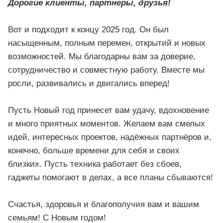
Дорогие клиенты, партнеры, друзья!
Вот и подходит к концу 2025 год. Он был
насыщенным, полным перемен, открытий и новых
возможностей. Мы благодарны вам за доверие,
сотрудничество и совместную работу. Вместе мы
росли, развивались и двигались вперед!
Пусть Новый год принесет вам удачу, вдохновение
и много приятных моментов. Желаем вам смелых
идей, интересных проектов, надёжных партнёров и,
конечно, больше времени для себя и своих
близких. Пусть техника работает без сбоев,
гаджеты помогают в делах, а все планы сбываются!
Счастья, здоровья и благополучия вам и вашим
семьям! С Новым годом!