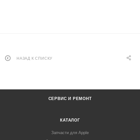
НАЗАД К СПИСКУ
СЕРВИС И РЕМОНТ
КАТАЛОГ
Запчасти для Apple