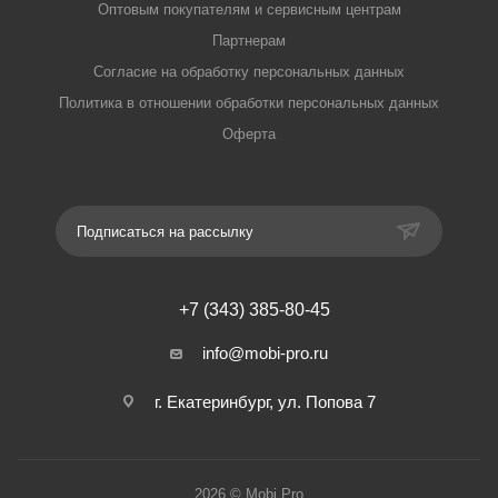
Оптовым покупателям и сервисным центрам
Партнерам
Согласие на обработку персональных данных
Политика в отношении обработки персональных данных
Оферта
Подписаться на рассылку
+7 (343) 385-80-45
info@mobi-pro.ru
г. Екатеринбург, ул. Попова 7
2026 © Mobi Pro