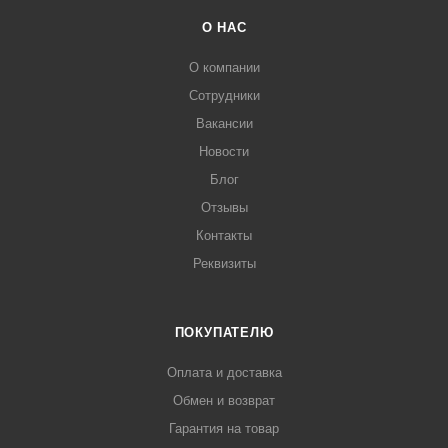
О НАС
О компании
Сотрудники
Вакансии
Новости
Блог
Отзывы
Контакты
Реквизиты
ПОКУПАТЕЛЮ
Оплата и доставка
Обмен и возврат
Гарантия на товар