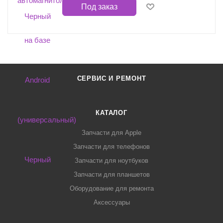
Под заказ
СЕРВИС И РЕМОНТ
КАТАЛОГ
Запчасти для Apple
Запчасти для телефонов
Запчасти для ноутбуков
Запчасти для планшетов
Оборудование для ремонта
Аксессуары