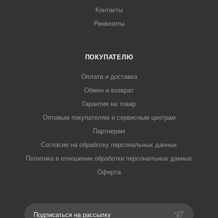
Контакты
Реквизиты
ПОКУПАТЕЛЮ
Оплата и доставка
Обмен и возврат
Гарантия на товар
Оптовым покупателям и сервисным центрам
Партнерам
Согласие на обработку персональных данных
Политика в отношении обработки персональных данных
Оферта
Подписаться на рассылку