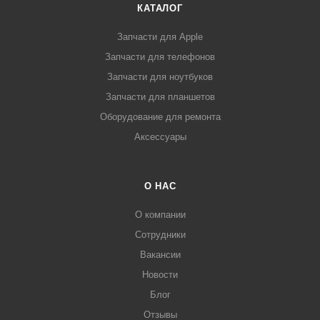
КАТАЛОГ
Запчасти для Apple
Запчасти для телефонов
Запчасти для ноутбуков
Запчасти для планшетов
Оборудование для ремонта
Аксессуары
О НАС
О компании
Сотрудники
Вакансии
Новости
Блог
Отзывы