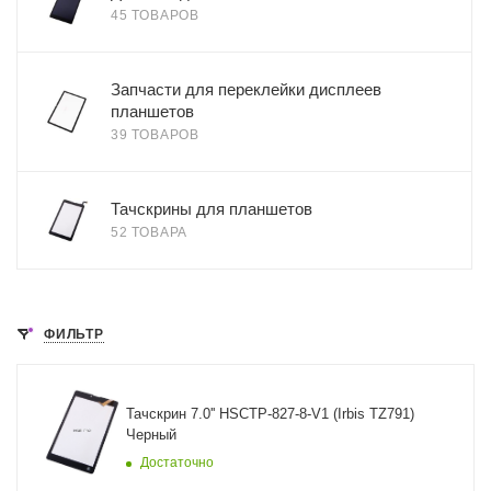
45 ТОВАРОВ
Запчасти для переклейки дисплеев
планшетов
39 ТОВАРОВ
Тачскрины для планшетов
52 ТОВАРА
ФИЛЬТР
Тачскрин 7.0'' HSCTP-827-8-V1 (Irbis TZ791)
Черный
Достаточно