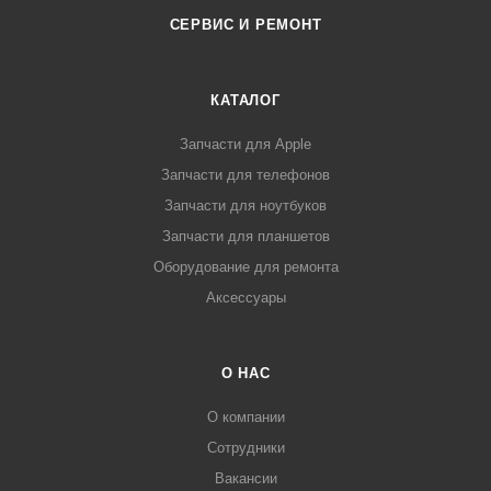
СЕРВИС И РЕМОНТ
КАТАЛОГ
Запчасти для Apple
Запчасти для телефонов
Запчасти для ноутбуков
Запчасти для планшетов
Оборудование для ремонта
Аксессуары
О НАС
О компании
Сотрудники
Вакансии