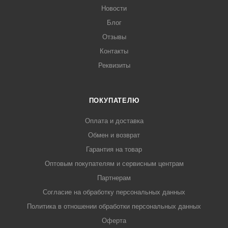
Новости
Блог
Отзывы
Контакты
Реквизиты
ПОКУПАТЕЛЮ
Оплата и доставка
Обмен и возврат
Гарантия на товар
Оптовым покупателям и сервисным центрам
Партнерам
Согласие на обработку персональных данных
Политика в отношении обработки персональных данных
Оферта