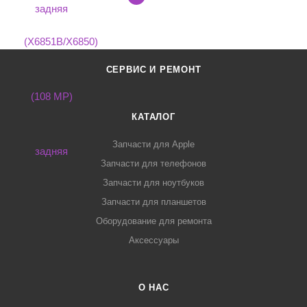
СЕРВИС И РЕМОНТ
КАТАЛОГ
Запчасти для Apple
Запчасти для телефонов
Запчасти для ноутбуков
Запчасти для планшетов
Оборудование для ремонта
Аксессуары
О НАС