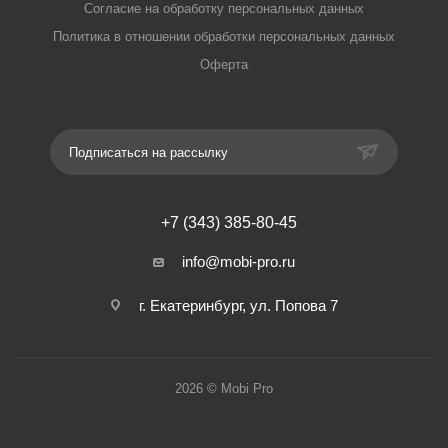
Согласие на обработку персональных данных
Политика в отношении обработки персональных данных
Оферта
Подписаться на рассылку
+7 (343) 385-80-45
info@mobi-pro.ru
г. Екатеринбург, ул. Попова 7
2026 © Mobi Pro