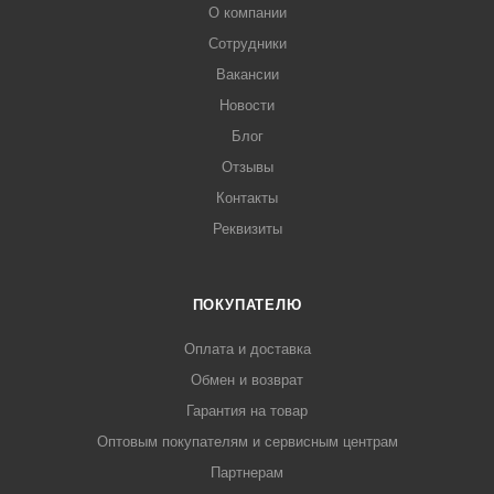
О компании
Сотрудники
Вакансии
Новости
Блог
Отзывы
Контакты
Реквизиты
ПОКУПАТЕЛЮ
Оплата и доставка
Обмен и возврат
Гарантия на товар
Оптовым покупателям и сервисным центрам
Партнерам