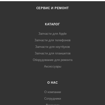
СЕРВИС И РЕМОНТ
КАТАЛОГ
Запчасти для Apple
Запчасти для телефонов
Запчасти для ноутбуков
Запчасти для планшетов
Оборудование для ремонта
Аксессуары
О НАС
О компании
Сотрудники