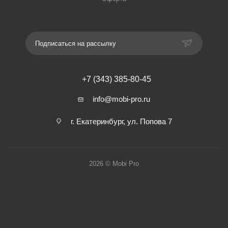
Подписаться на рассылку
+7 (343) 385-80-45
info@mobi-pro.ru
г. Екатеринбург, ул. Попова 7
2026 © Mobi Pro