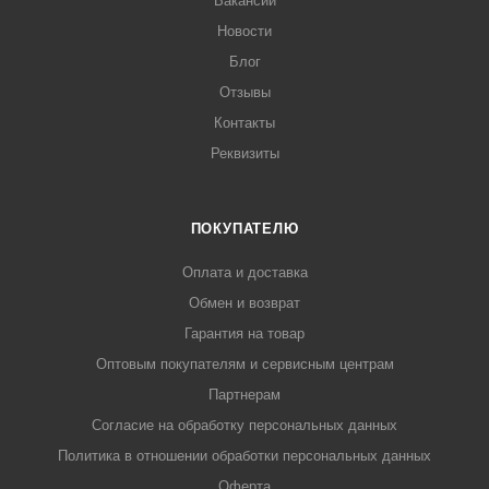
Вакансии
Новости
Блог
Отзывы
Контакты
Реквизиты
ПОКУПАТЕЛЮ
Оплата и доставка
Обмен и возврат
Гарантия на товар
Оптовым покупателям и сервисным центрам
Партнерам
Согласие на обработку персональных данных
Политика в отношении обработки персональных данных
Оферта