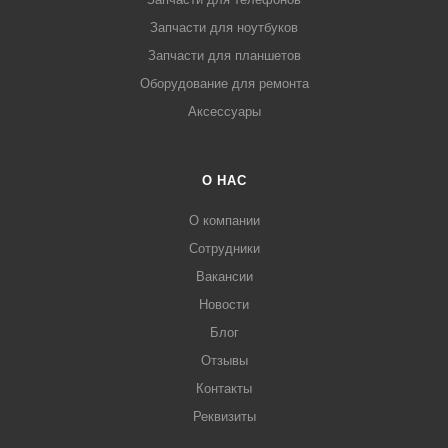
Запчасти для ноутбуков
Запчасти для планшетов
Оборудование для ремонта
Аксессуары
О НАС
О компании
Сотрудники
Вакансии
Новости
Блог
Отзывы
Контакты
Реквизиты