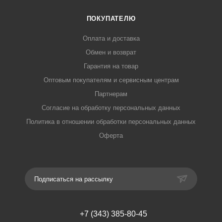
ПОКУПАТЕЛЮ
Оплата и доставка
Обмен и возврат
Гарантия на товар
Оптовым покупателям и сервисным центрам
Партнерам
Согласие на обработку персональных данных
Политика в отношении обработки персональных данных
Оферта
Подписаться на рассылку
+7 (343) 385-80-45